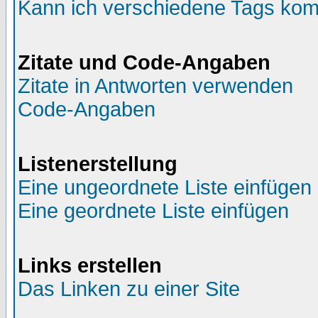
Kann ich verschiedene Tags kom
Zitate und Code-Angaben
Zitate in Antworten verwenden
Code-Angaben
Listenerstellung
Eine ungeordnete Liste einfügen
Eine geordnete Liste einfügen
Links erstellen
Das Linken zu einer Site