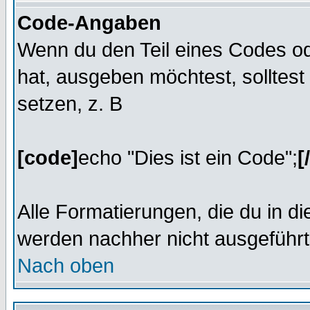
Code-Angaben
Wenn du den Teil eines Codes od
hat, ausgeben möchtest, solltest
setzen, z. B
[code]
echo "Dies ist ein Code";
[
Alle Formatierungen, die du in d
werden nachher nicht ausgeführt
Nach oben