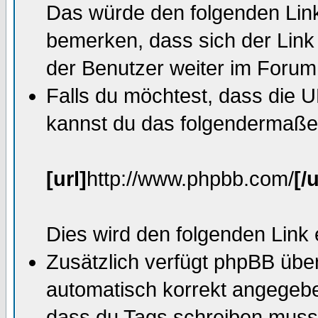
Das würde den folgenden Link
bemerken, dass sich der Link
der Benutzer weiter im Forum 
Falls du möchtest, dass die U
kannst du das folgendermaße
[url]
http://www.phpbb.com/
[/u
Dies wird den folgenden Link
Zusätzlich verfügt phpBB übe
automatisch korrekt angegeb
dass du Tags schreiben muss