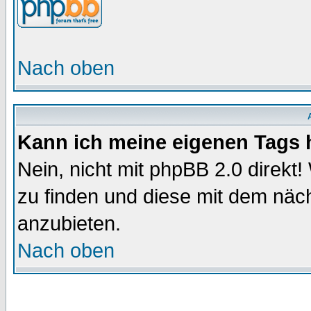
Nach oben
Kann ich meine eigenen Tags
Nein, nicht mit phpBB 2.0 direkt!
zu finden und diese mit dem nä
anzubieten.
Nach oben