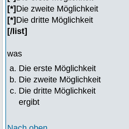
[*]
Die zweite Möglichkeit
[*]
Die dritte Möglichkeit
[/list]
was
Die erste Möglichkeit
Die zweite Möglichkeit
Die dritte Möglichkeit
ergibt
Nach oben