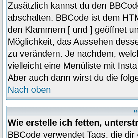
Zusätzlich kannst du den BBCode
abschalten. BBCode ist dem HTML
den Klammern [ und ] geöffnet un
Möglichkeit, das Aussehen desse
zu verändern. Je nachdem, welch
vielleicht eine Menüliste mit Ins
Aber auch dann wirst du die folge
Nach oben
Te
Wie erstelle ich fetten, unters
BBCode verwendet Tags, die dir