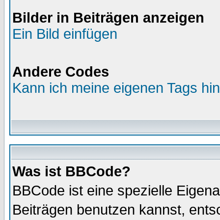
Bilder in Beiträgen anzeigen
Ein Bild einfügen
Andere Codes
Kann ich meine eigenen Tags hi
Was ist BBCode?
BBCode ist eine spezielle Eige
Beiträgen benutzen kannst, entsc