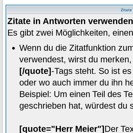
Zitat
Zitate in Antworten verwende
Es gibt zwei Möglichkeiten, einen 
Wenn du die Zitatfunktion zum
verwendest, wirst du merken, 
[/quote]
-Tags steht. So ist e
oder wo auch immer du ihn he
Beispiel: Um einen Teil des Te
geschrieben hat, würdest du 
[quote="Herr Meier"]
Der Tex