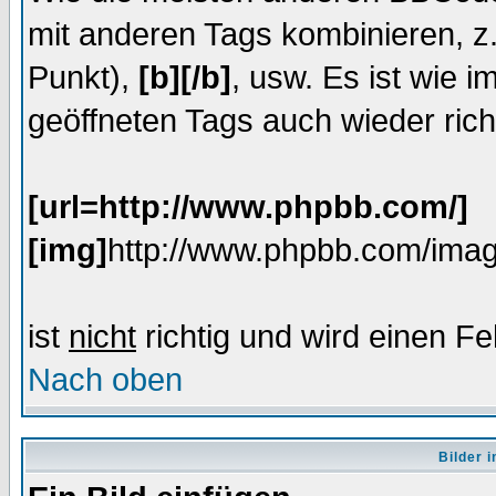
mit anderen Tags kombinieren, z
Punkt),
[b][/b]
, usw. Es ist wie 
geöffneten Tags auch wieder rich
[url=http://www.phpbb.com/]
[img]
http://www.phpbb.com/imag
ist
nicht
richtig und wird einen Fe
Nach oben
Bilder 