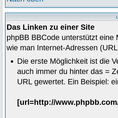
L
Das Linken zu einer Site
phpBB BBCode unterstützt eine 
wie man Internet-Adressen (URL
Die erste Möglichkeit ist die
auch immer du hinter das = Zei
URL gewertet. Ein Beispiel: e
[url=http://www.phpbb.com