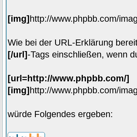
[img]
http://www.phpbb.com/imag
Wie bei der URL-Erklärung bereit
[/url]
-Tags einschließen, wenn du
[url=http://www.phpbb.com/]
[img]
http://www.phpbb.com/imag
würde Folgendes ergeben: