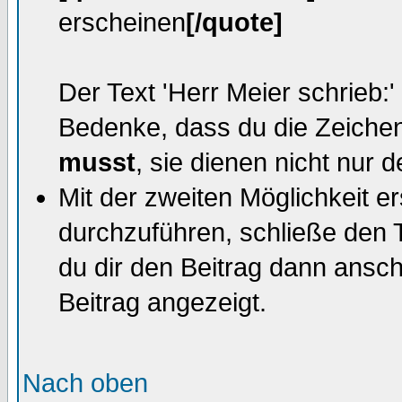
erscheinen
[/quote]
Der Text 'Herr Meier schrieb:'
Bedenke, dass du die Zeiche
musst
, sie dienen nicht nur 
Mit der zweiten Möglichkeit ers
durchzuführen, schließe den 
du dir den Beitrag dann anscha
Beitrag angezeigt.
Nach oben