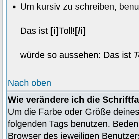
Um kursiv zu schreiben, benu
Das ist
[i]
Toll!
[/i]
würde so aussehen: Das ist
T
Nach oben
Wie verändere ich die Schrift
Um die Farbe oder Größe deines 
folgenden Tags benutzen. Bedenk
Browser des jeweiligen Benutze