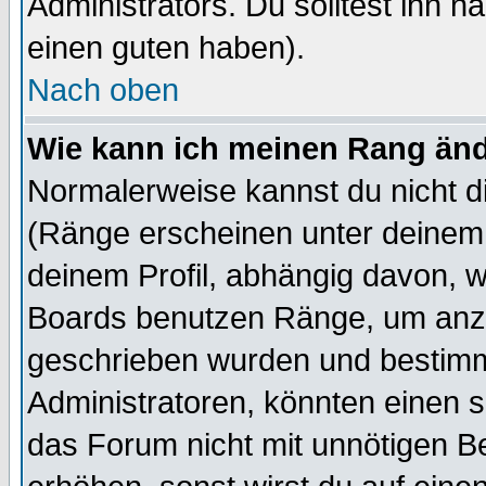
Administrators. Du solltest ihn 
einen guten haben).
Nach oben
Wie kann ich meinen Rang än
Normalerweise kannst du nicht d
(Ränge erscheinen unter deine
deinem Profil, abhängig davon, w
Boards benutzen Ränge, um anzu
geschrieben wurden und bestimm
Administratoren, könnten einen s
das Forum nicht mit unnötigen B