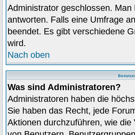
Administrator geschlossen. Man 
antworten. Falls eine Umfrage a
beendet. Es gibt verschiedene 
wird.
Nach oben
Benutze
Was sind Administratoren?
Administratoren haben die höch
Sie haben das Recht, jede Forum
Aktionen durchzuführen, wie di
von Benutzern, Benutzergruppen