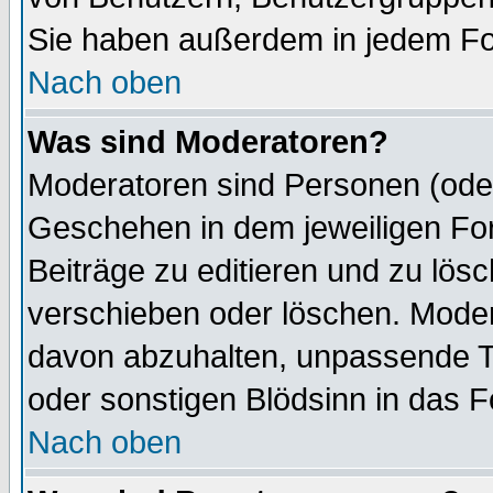
Sie haben außerdem in jedem Fo
Nach oben
Was sind Moderatoren?
Moderatoren sind Personen (oder
Geschehen in dem jeweiligen For
Beiträge zu editieren und zu lös
verschieben oder löschen. Mode
davon abzuhalten, unpassende T
oder sonstigen Blödsinn in das 
Nach oben