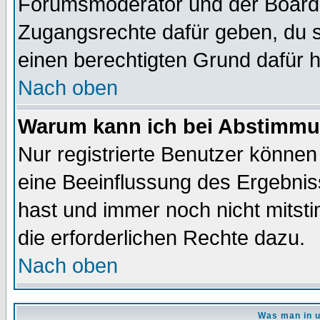
Forumsmoderator und der Boarda
Zugangsrechte dafür geben, du so
einen berechtigten Grund dafür h
Nach oben
Warum kann ich bei Abstimmu
Nur registrierte Benutzer könne
eine Beeinflussung des Ergebnisse
hast und immer noch nicht mitsti
die erforderlichen Rechte dazu.
Nach oben
Was man in u