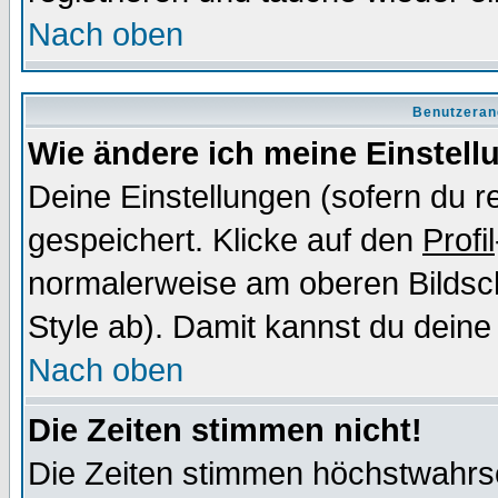
Nach oben
Benutzeran
Wie ändere ich meine Einstel
Deine Einstellungen (sofern du re
gespeichert. Klicke auf den
Profil
normalerweise am oberen Bildsc
Style ab). Damit kannst du deine
Nach oben
Die Zeiten stimmen nicht!
Die Zeiten stimmen höchstwahrsc