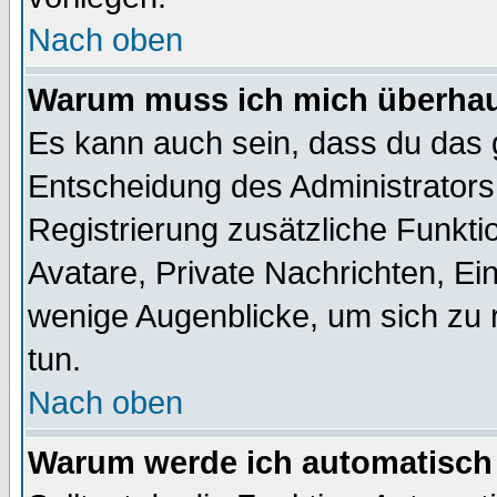
Nach oben
Warum muss ich mich überhaup
Es kann auch sein, dass du das g
Entscheidung des Administrators.
Registrierung zusätzliche Funktio
Avatare, Private Nachrichten, Ein
wenige Augenblicke, um sich zu re
tun.
Nach oben
Warum werde ich automatisch