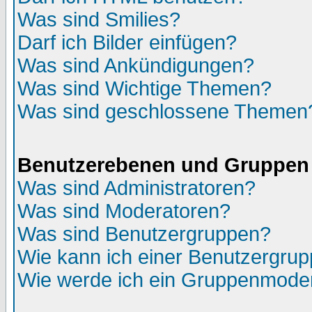
Was sind Smilies?
Darf ich Bilder einfügen?
Was sind Ankündigungen?
Was sind Wichtige Themen?
Was sind geschlossene Themen
Benutzerebenen und Gruppen
Was sind Administratoren?
Was sind Moderatoren?
Was sind Benutzergruppen?
Wie kann ich einer Benutzergrup
Wie werde ich ein Gruppenmode