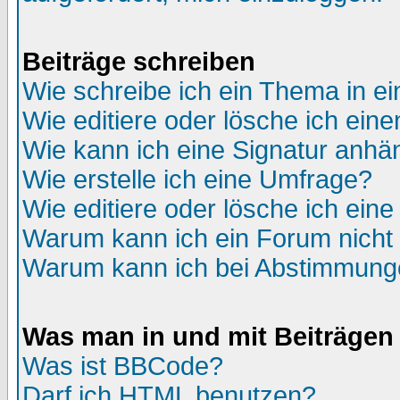
Beiträge schreiben
Wie schreibe ich ein Thema in e
Wie editiere oder lösche ich eine
Wie kann ich eine Signatur anh
Wie erstelle ich eine Umfrage?
Wie editiere oder lösche ich ein
Warum kann ich ein Forum nicht 
Warum kann ich bei Abstimmung
Was man in und mit Beiträgen
Was ist BBCode?
Darf ich HTML benutzen?