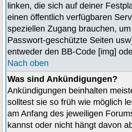
linken, die sich auf deiner Festp
einen öffentlich verfügbaren Serv
speziellen Zugang brauchen, um 
Passwort-geschützte Seiten usw
entweder den BB-Code [img] oder
Nach oben
Was sind Ankündigungen?
Ankündigungen beinhalten meiste
solltest sie so früh wie möglich
am Anfang des jeweiligen Forum
kannst oder nicht hängt davon ab