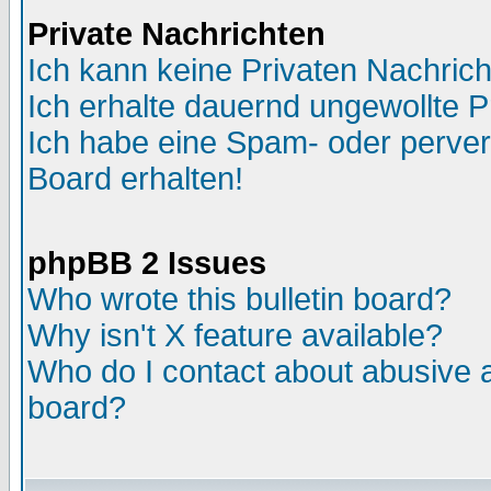
Private Nachrichten
Ich kann keine Privaten Nachric
Ich erhalte dauernd ungewollte P
Ich habe eine Spam- oder perve
Board erhalten!
phpBB 2 Issues
Who wrote this bulletin board?
Why isn't X feature available?
Who do I contact about abusive an
board?