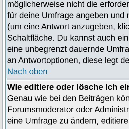
möglicherweise nicht die erforder
für deine Umfrage angeben und 
(um eine Antwort anzugeben, kli
Schaltfläche. Du kannst auch ein 
eine unbegrenzt dauernde Umfrag
an Antwortoptionen, diese legt de
Nach oben
Wie editiere oder lösche ich 
Genau wie bei den Beiträgen kö
Forumsmoderator oder Administra
eine Umfrage zu ändern, editiere