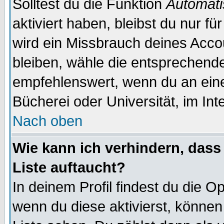
Solltest du die Funktion
Automati
aktiviert haben, bleibst du nur f
wird ein Missbrauch deines Acco
bleiben, wähle die entsprechende
empfehlenswert, wenn du an einem
Bücherei oder Universität, im Int
Nach oben
Wie kann ich verhindern, dass 
Liste auftaucht?
In deinem Profil findest du die O
wenn du diese aktivierst, können