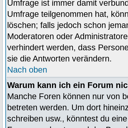
Umfrage ist immer damit verbun
Umfrage teilgenommen hat, könn
löschen; falls jedoch schon jema
Moderatoren oder Administratoren
verhindert werden, dass Persone
sie die Antworten verändern.
Nach oben
Warum kann ich ein Forum nic
Manche Foren können nur von b
betreten werden. Um dort hinein
schreiben usw., könntest du eine