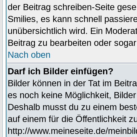
der Beitrag schreiben-Seite gese
Smilies, es kann schnell passiere
unübersichtlich wird. Ein Modera
Beitrag zu bearbeiten oder sogar
Nach oben
Darf ich Bilder einfügen?
Bilder können in der Tat im Beitr
es noch keine Möglichkeit, Bilde
Deshalb musst du zu einem beste
auf einem für die Öffentlichkeit 
http://www.meineseite.de/meinbil