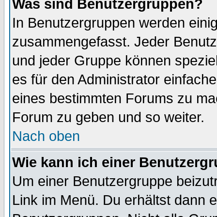
Was sind Benutzergruppen?
In Benutzergruppen werden einig
zusammengefasst. Jeder Benutz
und jeder Gruppe können speziell
es für den Administrator einfac
eines bestimmten Forums zu mach
Forum zu geben und so weiter.
Nach oben
Wie kann ich einer Benutzergr
Um einer Benutzergruppe beizutr
Link im Menü. Du erhältst dann e