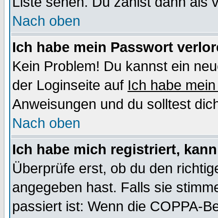
Liste sehen. Du zählst dann als 
Nach oben
Ich habe mein Passwort verlor
Kein Problem! Du kannst ein neu
der Loginseite auf
Ich habe mein
Anweisungen und du solltest dic
Nach oben
Ich habe mich registriert, kan
Überprüfe erst, ob du den richt
angegeben hast. Falls sie stimme
passiert ist: Wenn die COPPA-Be