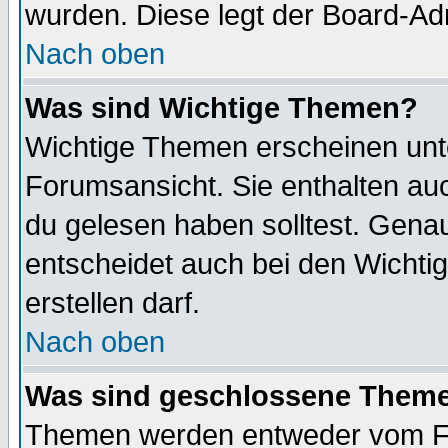
wurden. Diese legt der Board-Adm
Nach oben
Was sind Wichtige Themen?
Wichtige Themen erscheinen unt
Forumsansicht. Sie enthalten auc
du gelesen haben solltest. Gena
entscheidet auch bei den Wichti
erstellen darf.
Nach oben
Was sind geschlossene Them
Themen werden entweder vom F