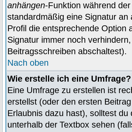
anhängen
-Funktion während der 
standardmäßig eine Signatur an 
Profil die entsprechende Option 
Signatur immer noch verhindern,
Beitragsschreiben abschaltest).
Nach oben
Wie erstelle ich eine Umfrage?
Eine Umfrage zu erstellen ist r
erstellst (oder den ersten Beitra
Erlaubnis dazu hast), solltest du
unterhalb der Textbox sehen (fall