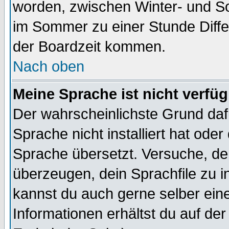
worden, zwischen Winter- und S
im Sommer zu einer Stunde Diff
der Boardzeit kommen.
Nach oben
Meine Sprache ist nicht verfüg
Der wahrscheinlichste Grund dafü
Sprache nicht installiert hat ode
Sprache übersetzt. Versuche, de
überzeugen, dein Sprachfile zu inst
kannst du auch gerne selber ein
Informationen erhältst du auf de