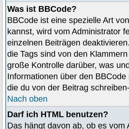
Was ist BBCode?
BBCode ist eine spezielle Art 
kannst, wird vom Administrator f
einzelnen Beiträgen deaktivieren
die Tags sind von den Klammern [
große Kontrolle darüber, was und
Informationen über den BBCode so
die du von der Beitrag schreiben
Nach oben
Darf ich HTML benutzen?
Das hängt davon ab, ob es vom Ad