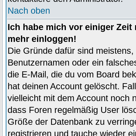
Nach oben
Ich habe mich vor einiger Zeit 
mehr einloggen!
Die Gründe dafür sind meistens,
Benutzernamen oder ein falsche
die E-Mail, die du vom Board be
hat deinen Account gelöscht. Falls
vielleicht mit dem Account noch n
dass Foren regelmäßig User lösc
Größe der Datenbank zu verringe
registrieren und tauche wieder ei