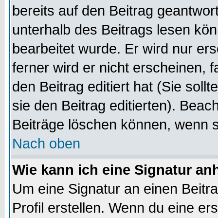
bereits auf den Beitrag geantwort
unterhalb des Beitrags lesen könn
bearbeitet wurde. Er wird nur er
ferner wird er nicht erscheinen, 
den Beitrag editiert hat (Sie sol
sie den Beitrag editierten). Bea
Beiträge löschen können, wenn s
Nach oben
Wie kann ich eine Signatur a
Um eine Signatur an einen Beitr
Profil erstellen. Wenn du eine erst