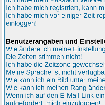
Ich habe mein Passwort verloren
Ich habe mich registriert, kann m
Ich habe mich vor einiger Zeit re
einloggen!
Benutzerangaben und Einstel
Wie ändere ich meine Einstellun
Die Zeiten stimmen nicht!
Ich habe die Zeitzone gewechselt
Meine Sprache ist nicht verfügba
Wie kann ich ein Bild unter me
Wie kann ich meinen Rang ände
Wenn ich auf den E-Mail-Link ein
aufgefordert, mich einzuloggen!