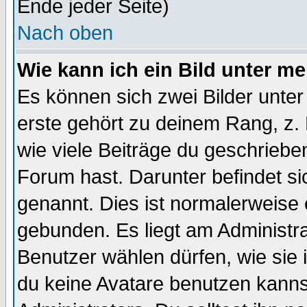
Ende jeder Seite)
Nach oben
Wie kann ich ein Bild unter 
Es können sich zwei Bilder unt
erste gehört zu deinem Rang, z. 
wie viele Beiträge du geschriebe
Forum hast. Darunter befindet sic
genannt. Dies ist normalerweise
gebunden. Es liegt am Administra
Benutzer wählen dürfen, wie sie
du keine Avatare benutzen kanns