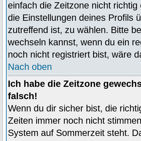
einfach die Zeitzone nicht richtig 
die Einstellungen deines Profils 
zutreffend ist, zu wählen. Bitte 
wechseln kannst, wenn du ein regis
noch nicht registriert bist, wäre 
Nach oben
Ich habe die Zeitzone gewechs
falsch!
Wenn du dir sicher bist, die rich
Zeiten immer noch nicht stimmen
System auf Sommerzeit steht. Da