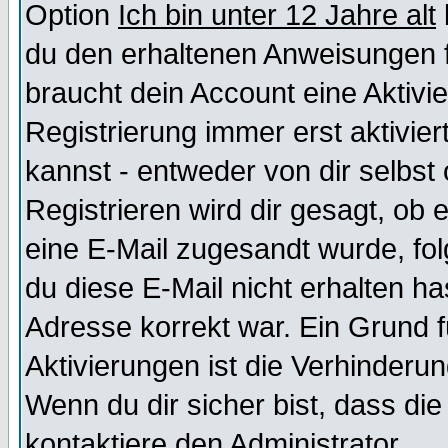
Option
Ich bin unter 12 Jahre alt
du den erhaltenen Anweisungen fol
braucht dein Account eine Aktivi
Registrierung immer erst aktivie
kannst - entweder von dir selbst
Registrieren wird dir gesagt, ob e
eine E-Mail zugesandt wurde, fol
du diese E-Mail nicht erhalten ha
Adresse korrekt war. Ein Grund 
Aktivierungen ist die Verhinder
Wenn du dir sicher bist, dass die
kontaktiere den Administrator.