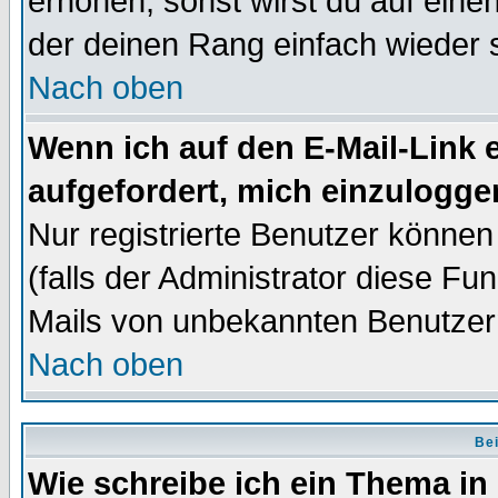
erhöhen, sonst wirst du auf einen
der deinen Rang einfach wieder 
Nach oben
Wenn ich auf den E-Mail-Link e
aufgefordert, mich einzulogge
Nur registrierte Benutzer könne
(falls der Administrator diese Fu
Mails von unbekannten Benutzer
Nach oben
Bei
Wie schreibe ich ein Thema in