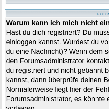
Regist
Warum kann ich mich nicht ei
Hast du dich registriert? Du muss
einloggen kannst. Wurdest du vo
du eine Nachricht)? Wenn dem so
den Forumsadministrator kontakt
du registriert und nicht gebannt 
kannst, dann überprüfe deinen 
Normalerweise liegt hier der Fehle
Forumsadministrator, es könnte e
vorliegen.