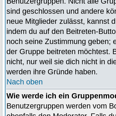
Benutzergruppen. Nicht alle Gr
sind geschlossen und andere kön
neue Mitglieder zulässt, kannst d
indem du auf den Beitreten-Butt
noch seine Zustimmung geben; e
der Gruppe beitreten möchtest. 
nicht, nur weil sie dich nicht in
werden ihre Gründe haben.
Nach oben
Wie werde ich ein Gruppenmo
Benutzergruppen werden vom Boar