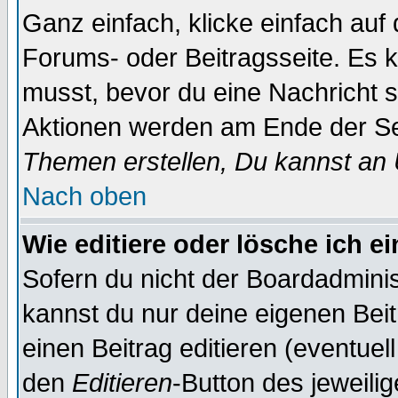
Ganz einfach, klicke einfach auf
Forums- oder Beitragsseite. Es ka
musst, bevor du eine Nachricht 
Aktionen werden am Ende der Sei
Themen erstellen, Du kannst an
Nach oben
Wie editiere oder lösche ich e
Sofern du nicht der Boardadminis
kannst du nur deine eigenen Beit
einen Beitrag editieren (eventuel
den
Editieren
-Button des jeweilig