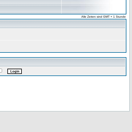
Alle Zeiten sind GMT + 1 Stunde