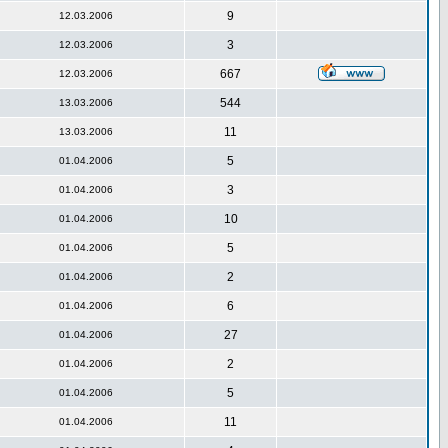
9
12.03.2006
3
12.03.2006
667
12.03.2006
544
13.03.2006
11
13.03.2006
5
01.04.2006
3
01.04.2006
10
01.04.2006
5
01.04.2006
2
01.04.2006
6
01.04.2006
27
01.04.2006
2
01.04.2006
5
01.04.2006
11
01.04.2006