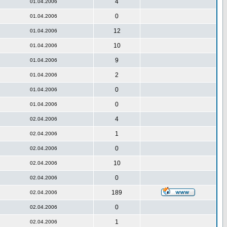
4
01.04.2006
0
01.04.2006
12
01.04.2006
10
01.04.2006
9
01.04.2006
2
01.04.2006
0
01.04.2006
0
01.04.2006
4
02.04.2006
1
02.04.2006
0
02.04.2006
10
02.04.2006
0
02.04.2006
189
02.04.2006
0
02.04.2006
1
02.04.2006