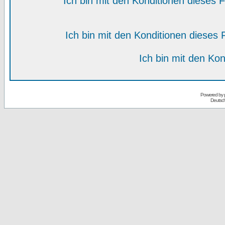
Ich bin mit den Konditionen dieses
Ich bin mit den Konditionen diese
Ich bin mit den Kon
Powered by
Deutsc