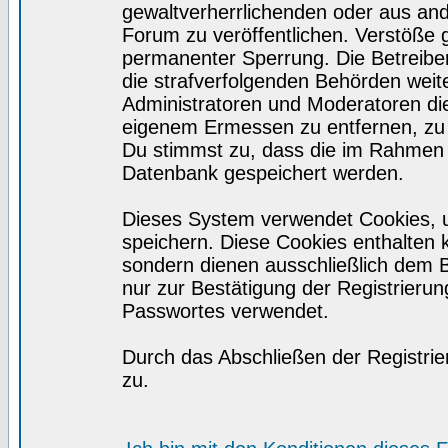
gewaltverherrlichenden oder aus and
Forum zu veröffentlichen. Verstöße 
permanenter Sperrung. Die Betreiber
die strafverfolgenden Behörden wei
Administratoren und Moderatoren di
eigenem Ermessen zu entfernen, zu 
Du stimmst zu, dass die im Rahmen 
Datenbank gespeichert werden.
Dieses System verwendet Cookies, 
speichern. Diese Cookies enthalten
sondern dienen ausschließlich dem 
nur zur Bestätigung der Registrieru
Passwortes verwendet.
Durch das Abschließen der Registri
zu.