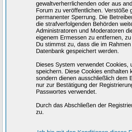
gewaltverherrlichenden oder aus and
Forum zu veröffentlichen. Verstöße 
permanenter Sperrung. Die Betreiber
die strafverfolgenden Behörden wei
Administratoren und Moderatoren di
eigenem Ermessen zu entfernen, zu 
Du stimmst zu, dass die im Rahmen 
Datenbank gespeichert werden.
Dieses System verwendet Cookies, 
speichern. Diese Cookies enthalten
sondern dienen ausschließlich dem 
nur zur Bestätigung der Registrieru
Passwortes verwendet.
Durch das Abschließen der Registri
zu.