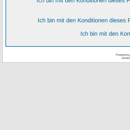
Ich bin mit den Konditionen dieses
Ich bin mit den Konditionen diese
Ich bin mit den Kon
Powered by
Deutsc