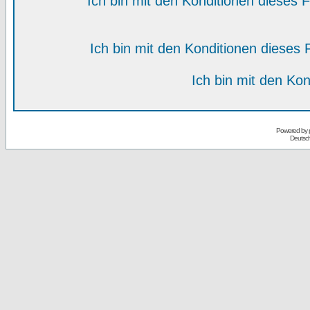
Ich bin mit den Konditionen dieses
Ich bin mit den Konditionen diese
Ich bin mit den Kon
Powered by
Deutsc