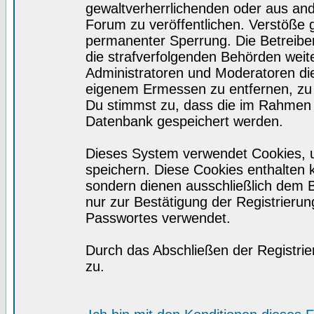
gewaltverherrlichenden oder aus and
Forum zu veröffentlichen. Verstöße 
permanenter Sperrung. Die Betreiber
die strafverfolgenden Behörden wei
Administratoren und Moderatoren di
eigenem Ermessen zu entfernen, zu 
Du stimmst zu, dass die im Rahmen 
Datenbank gespeichert werden.
Dieses System verwendet Cookies, 
speichern. Diese Cookies enthalten
sondern dienen ausschließlich dem 
nur zur Bestätigung der Registrieru
Passwortes verwendet.
Durch das Abschließen der Registri
zu.