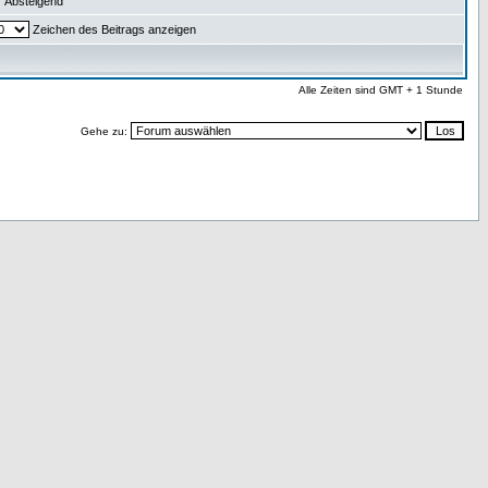
Absteigend
Zeichen des Beitrags anzeigen
Alle Zeiten sind GMT + 1 Stunde
Gehe zu: