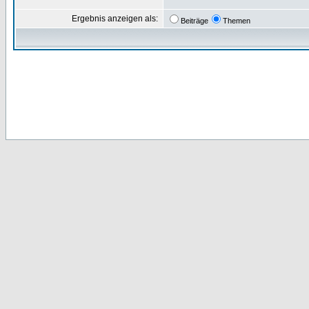
Ergebnis anzeigen als:
Beiträge
Themen