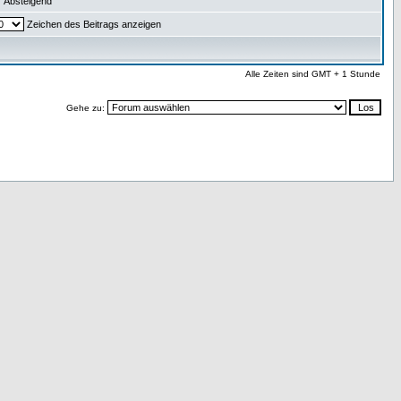
Absteigend
Zeichen des Beitrags anzeigen
Alle Zeiten sind GMT + 1 Stunde
Gehe zu: