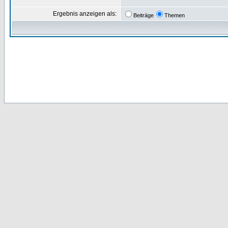
Ergebnis anzeigen als:
Beiträge
Themen