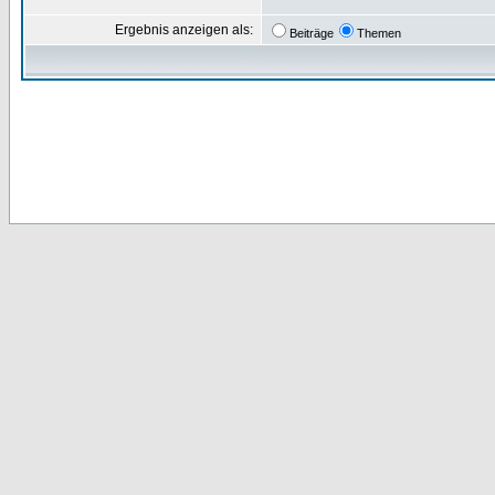
Ergebnis anzeigen als:
Beiträge
Themen