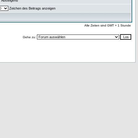
Absteigend
Zeichen des Beitrags anzeigen
Alle Zeiten sind GMT + 1 Stunde
Gehe zu: