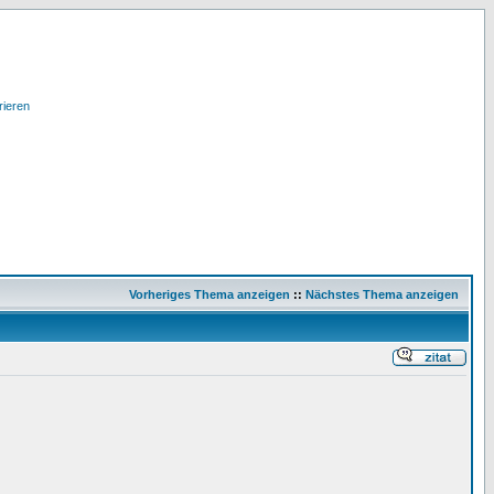
rieren
Vorheriges Thema anzeigen
::
Nächstes Thema anzeigen